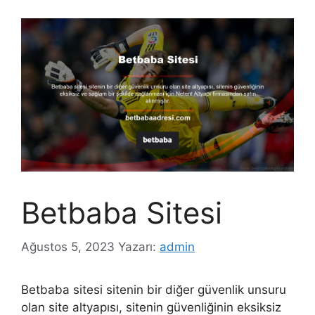
Betbaba Sitesi
Ağustos 5, 2023
Yazarı:
admin
Betbaba sitesi sitenin bir diğer güvenlik unsuru
olan site altyapısı, sitenin güvenliğinin eksiksiz