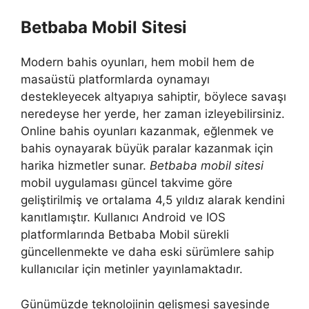
Betbaba Mobil Sitesi
Modern bahis oyunları, hem mobil hem de
masaüstü platformlarda oynamayı
destekleyecek altyapıya sahiptir, böylece savaşı
neredeyse her yerde, her zaman izleyebilirsiniz.
Online bahis oyunları kazanmak, eğlenmek ve
bahis oynayarak büyük paralar kazanmak için
harika hizmetler sunar.
Betbaba mobil sitesi
mobil uygulaması güncel takvime göre
geliştirilmiş ve ortalama 4,5 yıldız alarak kendini
kanıtlamıştır. Kullanıcı Android ve IOS
platformlarında Betbaba Mobil sürekli
güncellenmekte ve daha eski sürümlere sahip
kullanıcılar için metinler yayınlamaktadır.
Günümüzde teknolojinin gelişmesi sayesinde