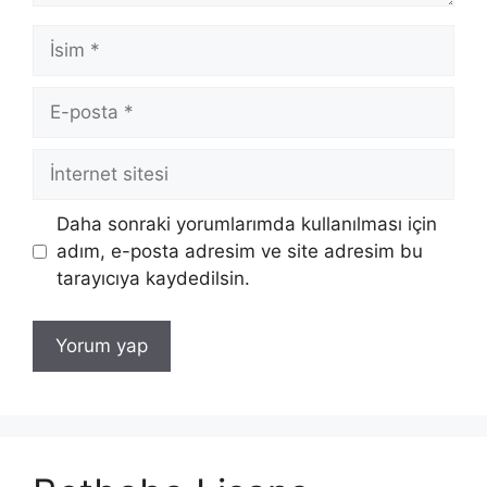
İsim
E-
posta
İnternet
sitesi
Daha sonraki yorumlarımda kullanılması için
adım, e-posta adresim ve site adresim bu
tarayıcıya kaydedilsin.