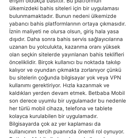
erişim oldukça basittir. Bu platformun
ülkemizdeki bahis siteleri için bir uygulaması
bulunmamaktadır. Bunun nedeni ülkemizde
yabancı bahis platformlarının ortaya çıkmasıdır.
İznin maliyeti ne olursa olsun, giriş hala yasa
dışıdır. Daha sonra bahis servis sağlayıcılarına
uzanan bu yolculukta, kazanma oranı yüksek
olan seçkin sitelerde yayınlanan bahis teklifleri
önceliklidir. Birçok kullanıcı bu noktada takılıp
kalıyor ve oyundan çıkmakta zorlanıyor çünkü
bu sitelerin çoğunda bilgisayar yok veya VPN
kullanımı gerektiriyor. Hızla kazanmak ve
kaldıkları yerden devam etmek. Betbaba Mobil
son derece uyumlu bir uygulamadır bu nedenle
her türlü mobil cihaza, telefona ve tablete
kolayca kurulabilen bir uygulamadır.
Bilgisayarda çok az yer kaplaması da
kullanıcının tercih puanında önemli rol oynuyor.