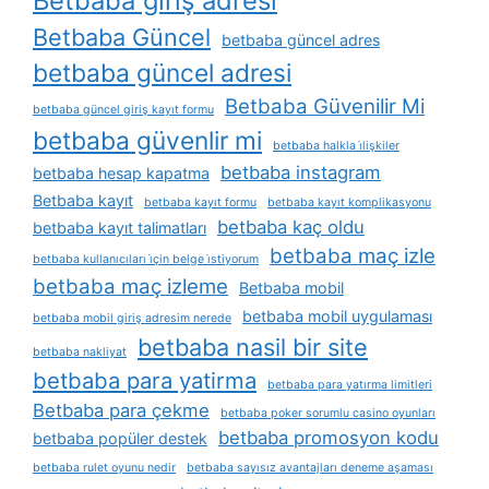
Betbaba giriş adresi
Betbaba Güncel
betbaba güncel adres
betbaba güncel adresi
Betbaba Güvenilir Mi
betbaba güncel giriş kayıt formu
betbaba güvenlir mi
betbaba halkla i̇lişkiler
betbaba instagram
betbaba hesap kapatma
Betbaba kayıt
betbaba kayıt formu
betbaba kayıt komplikasyonu
betbaba kaç oldu
betbaba kayıt talimatları
betbaba maç izle
betbaba kullanıcıları i̇çin belge i̇stiyorum
betbaba maç izleme
Betbaba mobil
betbaba mobil uygulaması
betbaba mobil giriş adresim nerede
betbaba nasil bir site
betbaba nakliyat
betbaba para yatirma
betbaba para yatırma limitleri
Betbaba para çekme
betbaba poker sorumlu casino oyunları
betbaba promosyon kodu
betbaba popüler destek
betbaba rulet oyunu nedir
betbaba sayısız avantajları deneme aşaması