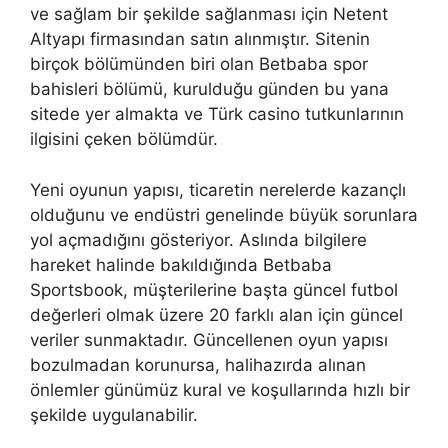
ve sağlam bir şekilde sağlanması için Netent
Altyapı firmasından satın alınmıştır. Sitenin
birçok bölümünden biri olan Betbaba spor
bahisleri bölümü, kurulduğu günden bu yana
sitede yer almakta ve Türk casino tutkunlarının
ilgisini çeken bölümdür.
Yeni oyunun yapısı, ticaretin nerelerde kazançlı
olduğunu ve endüstri genelinde büyük sorunlara
yol açmadığını gösteriyor. Aslında bilgilere
hareket halinde bakıldığında Betbaba
Sportsbook, müşterilerine başta güncel futbol
değerleri olmak üzere 20 farklı alan için güncel
veriler sunmaktadır. Güncellenen oyun yapısı
bozulmadan korunursa, halihazırda alınan
önlemler günümüz kural ve koşullarında hızlı bir
şekilde uygulanabilir.