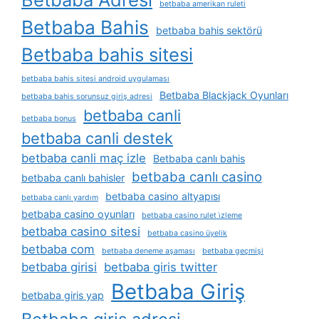
betbaba amerikan ruleti
Betbaba Bahis
betbaba bahis sektörü
Betbaba bahis sitesi
betbaba bahis sitesi android uygulaması
Betbaba Blackjack Oyunları
betbaba bahis sorunsuz giriş adresi
betbaba canli
betbaba bonus
betbaba canli destek
betbaba canli maç izle
Betbaba canlı bahis
betbaba canlı casino
betbaba canlı bahisler
betbaba casino altyapısı
betbaba canlı yardım
betbaba casino oyunları
betbaba casino rulet i̇zleme
betbaba casino sitesi
betbaba casino üyelik
betbaba com
betbaba deneme aşaması
betbaba geçmişi
betbaba girisi
betbaba giris twitter
Betbaba Giriş
betbaba giris yap