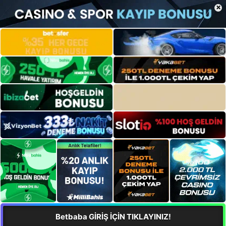
×
Betbaba GİRİŞ İÇİN TIKLAYINIZ!