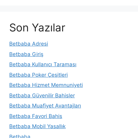
Son Yazılar
Betbaba Adresi
Betbaba Giriş
Betbaba Kullanıcı Taraması
Betbaba Poker Çeşitleri
Betbaba Hizmet Memnuniyeti
Betbaba Güvenilir Bahisler
Betbaba Muafiyet Avantajları
Betbaba Favori Bahis
Betbaba Mobil Yasallık
Betbaba