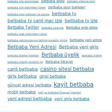
betbaba sitesi
betbaba site araştırması
betbaba sitesine giriş
betbaba spor bahisleri
betbaba slot makineleri türleri
betbaba tv
betbaba spor bahisleri ve casino
betbaba tv canli maç izle
betbaba tv izle
Betbaba Twitter
Betbaba web sitesi
betbaba uzlaşma
betbaba web sitesinden çıkma
betbaba yeni adres
betbaba yatırımcılarıyla i̇letişim kurabilir miyim
Betbaba Yeni Adresi
Betbaba yeni giriş
Betbaba üyelik
betbaba ödeme i̇şlemleri
betbaba üyeliği
Betbaba Şikayet
betbaba üyeliği güvenilir mi
casino sitesi betbaba
canli betbaba
giris betbaba
girisi betbaba
kayit betbaba
güncel adresi betbaba
mobil betbaba
peki ya betbaba finansal i̇şlemleri
yeni adresi betbaba
yeni giris betbaba