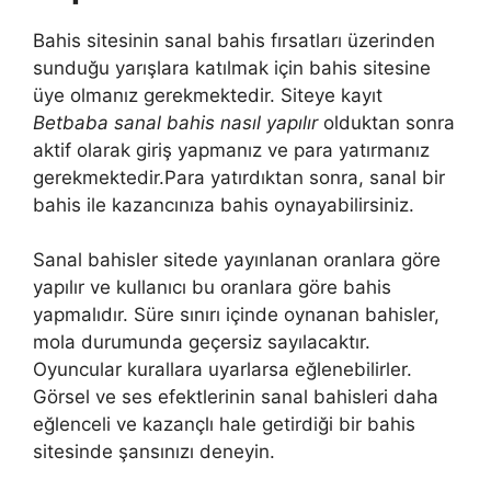
Bahis sitesinin sanal bahis fırsatları üzerinden
sunduğu yarışlara katılmak için bahis sitesine
üye olmanız gerekmektedir. Siteye kayıt
Betbaba sanal bahis nasıl yapılır
olduktan sonra
aktif olarak giriş yapmanız ve para yatırmanız
gerekmektedir.Para yatırdıktan sonra, sanal bir
bahis ile kazancınıza bahis oynayabilirsiniz.
Sanal bahisler sitede yayınlanan oranlara göre
yapılır ve kullanıcı bu oranlara göre bahis
yapmalıdır. Süre sınırı içinde oynanan bahisler,
mola durumunda geçersiz sayılacaktır.
Oyuncular kurallara uyarlarsa eğlenebilirler.
Görsel ve ses efektlerinin sanal bahisleri daha
eğlenceli ve kazançlı hale getirdiği bir bahis
sitesinde şansınızı deneyin.