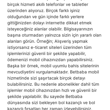
birçok hizmeti akıllı telefonlar ve tabletler
üzerinden alıyoruz. Birçok farklı işiniz
olduğundan ve gün içinde farklı yerlere
gittiğinizden dolayı internette dikkat etmek
isteyeceğiniz alanlar olabilir. Bilgisayarınızın
başına oturmadan yalnızca sizin için yararlı olan
alanları görün. Örneğin; Alışveriş yapmak
istiyorsanız e-ticaret siteleri üzerinden tüm
işlemlerinizi güvenli bir şekilde yapabilir,
ödemenizi mobil cihazınızdan yapabilirsiniz.
Başka bir örnek, mobil uyumlu bahis sitelerinin
mevcudiyetini vurgulamaktadır. Betbaba mobil
hizmetinde sizi şaşırtacak birçok detayı
bulabilirsiniz. Bu nedenle abonelikler dahil tüm
işlemler mobil cihazınızdan hızlı ve güvenli bir
şekilde yapılabilir. Bu sayede Betbaba
dünyasında sizi bekleyen bol kazançlı ve bol
kazançlı fırsatları her zaman izleyebilirsiniz.