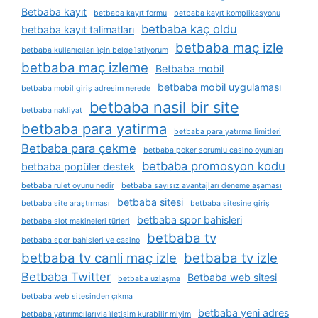
Betbaba kayıt
betbaba kayıt formu
betbaba kayıt komplikasyonu
betbaba kaç oldu
betbaba kayıt talimatları
betbaba maç izle
betbaba kullanıcıları i̇çin belge i̇stiyorum
betbaba maç izleme
Betbaba mobil
betbaba mobil uygulaması
betbaba mobil giriş adresim nerede
betbaba nasil bir site
betbaba nakliyat
betbaba para yatirma
betbaba para yatırma limitleri
Betbaba para çekme
betbaba poker sorumlu casino oyunları
betbaba promosyon kodu
betbaba popüler destek
betbaba rulet oyunu nedir
betbaba sayısız avantajları deneme aşaması
betbaba sitesi
betbaba site araştırması
betbaba sitesine giriş
betbaba spor bahisleri
betbaba slot makineleri türleri
betbaba tv
betbaba spor bahisleri ve casino
betbaba tv canli maç izle
betbaba tv izle
Betbaba Twitter
Betbaba web sitesi
betbaba uzlaşma
betbaba web sitesinden çıkma
betbaba yeni adres
betbaba yatırımcılarıyla i̇letişim kurabilir miyim