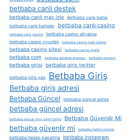
betbaba canli destek
betbaba canli maç izle
Betbaba canlı bahis
betbaba canlı casino
betbaba canlı bahisler
betbaba casino altyapısı
betbaba canlı yardım
betbaba casino oyunları
betbaba casino rulet i̇zleme
betbaba casino sitesi
betbaba casino üyelik
betbaba com
betbaba deneme aşaması
betbaba geçmişi
betbaba girisi
betbaba giris twitter
Betbaba Giriş
betbaba giris yap
Betbaba giriş adresi
Betbaba Güncel
betbaba güncel adres
betbaba güncel adresi
Betbaba Güvenilir Mi
betbaba güncel giriş kayıt formu
betbaba güvenlir mi
betbaba halkla i̇lişkiler
betbaba instagram
betbaba hesap kapatma