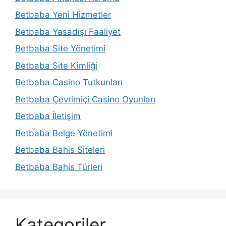
Betbaba Yeni Hizmetler
Betbaba Yasadışı Faaliyet
Betbaba Site Yönetimi
Betbaba Site Kimliği
Betbaba Casino Tutkunları
Betbaba Çevrimiçi Casino Oyunları
Betbaba İletişim
Betbaba Belge Yönetimi
Betbaba Bahis Siteleri
Betbaba Bahis Türleri
Kategoriler