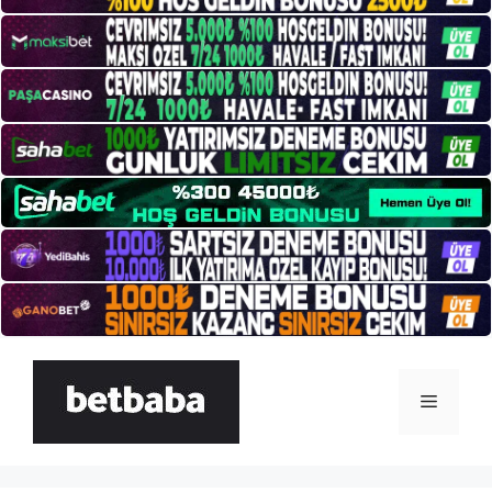
İçeriğe
atla
Menü