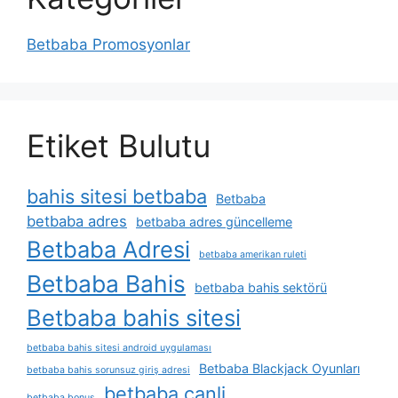
Betbaba Promosyonlar
Etiket Bulutu
bahis sitesi betbaba
Betbaba
betbaba adres
betbaba adres güncelleme
Betbaba Adresi
betbaba amerikan ruleti
Betbaba Bahis
betbaba bahis sektörü
Betbaba bahis sitesi
betbaba bahis sitesi android uygulaması
Betbaba Blackjack Oyunları
betbaba bahis sorunsuz giriş adresi
betbaba canli
betbaba bonus