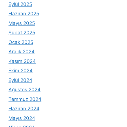
Eylül 2025
Haziran 2025
Mayıs 2025
Şubat 2025
Ocak 2025
Aralık 2024
Kasım 2024
Ekim 2024
Eylül 2024
Ağustos 2024
Temmuz 2024
Haziran 2024
Mayıs 2024