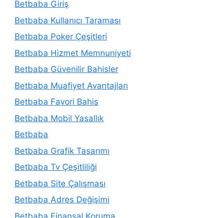
Betbaba Giriş
Betbaba Kullanıcı Taraması
Betbaba Poker Çeşitleri
Betbaba Hizmet Memnuniyeti
Betbaba Güvenilir Bahisler
Betbaba Muafiyet Avantajları
Betbaba Favori Bahis
Betbaba Mobil Yasallık
Betbaba
Betbaba Grafik Tasarımı
Betbaba Tv Çeşitliliği
Betbaba Site Çalışması
Betbaba Adres Değişimi
Betbaba Finansal Koruma