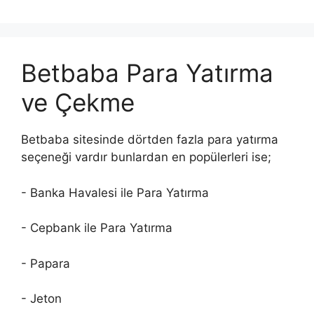
Betbaba Para Yatırma
ve Çekme
Betbaba sitesinde dörtden fazla para yatırma
seçeneği vardır bunlardan en popülerleri ise;
- Banka Havalesi ile Para Yatırma
- Cepbank ile Para Yatırma
- Papara
- Jeton