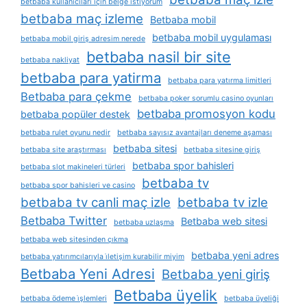
betbaba kullanıcıları i̇çin belge i̇stiyorum
betbaba maç izleme
Betbaba mobil
betbaba mobil uygulaması
betbaba mobil giriş adresim nerede
betbaba nasil bir site
betbaba nakliyat
betbaba para yatirma
betbaba para yatırma limitleri
Betbaba para çekme
betbaba poker sorumlu casino oyunları
betbaba promosyon kodu
betbaba popüler destek
betbaba rulet oyunu nedir
betbaba sayısız avantajları deneme aşaması
betbaba sitesi
betbaba site araştırması
betbaba sitesine giriş
betbaba spor bahisleri
betbaba slot makineleri türleri
betbaba tv
betbaba spor bahisleri ve casino
betbaba tv canli maç izle
betbaba tv izle
Betbaba Twitter
Betbaba web sitesi
betbaba uzlaşma
betbaba web sitesinden çıkma
betbaba yeni adres
betbaba yatırımcılarıyla i̇letişim kurabilir miyim
Betbaba Yeni Adresi
Betbaba yeni giriş
Betbaba üyelik
betbaba ödeme i̇şlemleri
betbaba üyeliği