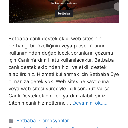
Betbaba canlı destek ekibi web sitesinin
herhangi bir özelliğinin veya prosedürünün
kullanımından doğabilecek sorunların çözümü
için Canlı Yardım Hattı kullanılacaktır. Betbaba
canlı destek ekibinden hızlı ve etkili destek
alabilirsiniz. Hizmeti kullanmak için Betbaba üye
olmanıza gerek yok. Web sitesine kaydolma
veya web sitesi süreciyle ilgili sorunuz varsa
Canlı Destek ekibinden yardım alabilirsiniz.
Sitenin canlı hizmetlerine …
Devamını oku…
Kategoriler
Betbaba Promosyonlar