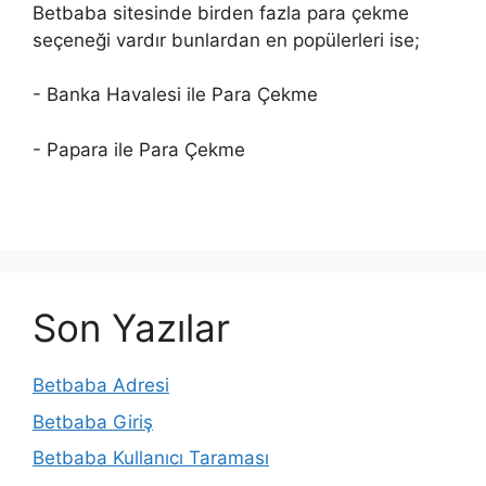
Betbaba sitesinde birden fazla para çekme
seçeneği vardır bunlardan en popülerleri ise;
- Banka Havalesi ile Para Çekme
- Papara ile Para Çekme
Son Yazılar
Betbaba Adresi
Betbaba Giriş
Betbaba Kullanıcı Taraması