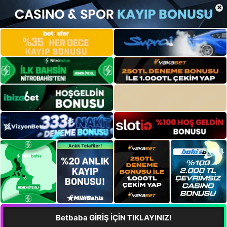
×
Betbaba GİRİŞ İÇİN TIKLAYINIZ!