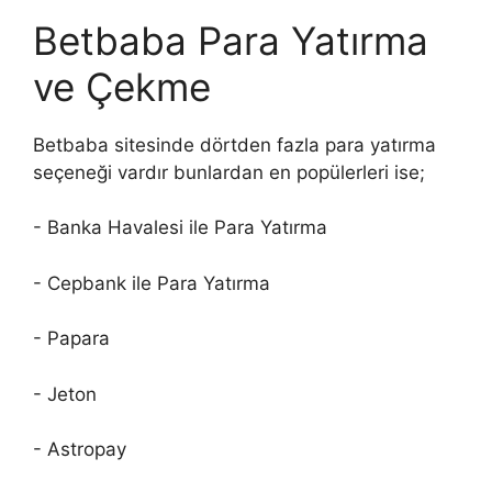
Betbaba Para Yatırma
ve Çekme
Betbaba sitesinde dörtden fazla para yatırma
seçeneği vardır bunlardan en popülerleri ise;
- Banka Havalesi ile Para Yatırma
- Cepbank ile Para Yatırma
- Papara
- Jeton
- Astropay