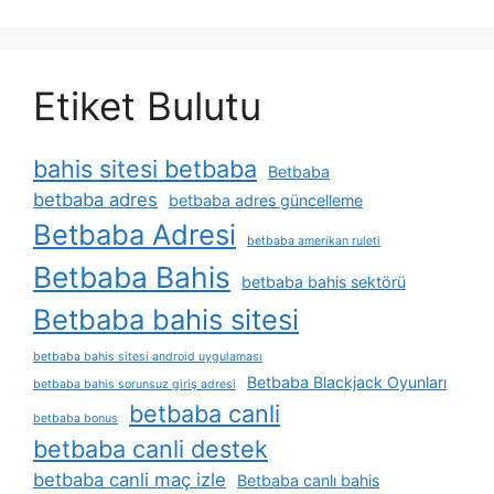
Etiket Bulutu
bahis sitesi betbaba
Betbaba
betbaba adres
betbaba adres güncelleme
Betbaba Adresi
betbaba amerikan ruleti
Betbaba Bahis
betbaba bahis sektörü
Betbaba bahis sitesi
betbaba bahis sitesi android uygulaması
Betbaba Blackjack Oyunları
betbaba bahis sorunsuz giriş adresi
betbaba canli
betbaba bonus
betbaba canli destek
betbaba canli maç izle
Betbaba canlı bahis