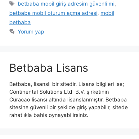
Etiketler
betbaba mobil giriş adresim güvenli mi
,
betbaba mobil oturum açma adresi
,
mobil
betbaba
Yorum yap
Betbaba Lisans
Betbaba, lisanslı bir sitedir. Lisans bilgileri ise;
Continental Solutions Ltd B.V. şirketinin
Curacao lisansı altında lisanslanmıştır. Betbaba
sitesine güvenli bir şekilde giriş yapabilir, sitede
rahatlıkla bahis oynayabilirsiniz.