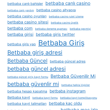
betbaba canlı casino
betbaba canlı bahisler
betbaba casino altyapısı
betbaba canlı yardım
betbaba casino oyunları
betbaba casino rulet i̇zleme
betbaba casino sitesi
betbaba casino üyelik
betbaba com
betbaba deneme aşaması
betbaba geçmişi
betbaba girisi
betbaba giris twitter
Betbaba Giriş
betbaba giris yap
Betbaba giriş adresi
Betbaba Güncel
betbaba güncel adres
betbaba güncel adresi
Betbaba Güvenilir Mi
betbaba güncel giriş kayıt formu
betbaba güvenlir mi
betbaba halkla i̇lişkiler
betbaba instagram
betbaba hesap kapatma
Betbaba kayıt
betbaba kayıt formu
betbaba kayıt komplikasyonu
betbaba kaç oldu
betbaba kayıt talimatları
betbaba maç izle