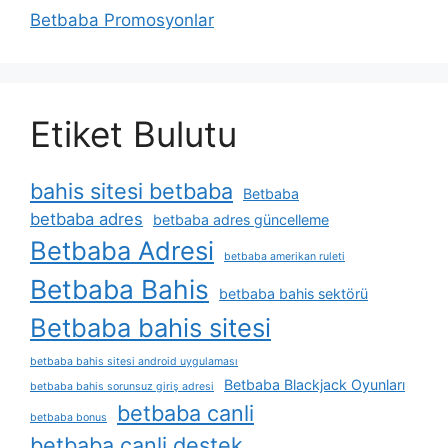
Betbaba Promosyonlar
Etiket Bulutu
bahis sitesi betbaba
Betbaba
betbaba adres
betbaba adres güncelleme
Betbaba Adresi
betbaba amerikan ruleti
Betbaba Bahis
betbaba bahis sektörü
Betbaba bahis sitesi
betbaba bahis sitesi android uygulaması
Betbaba Blackjack Oyunları
betbaba bahis sorunsuz giriş adresi
betbaba canli
betbaba bonus
betbaba canli destek