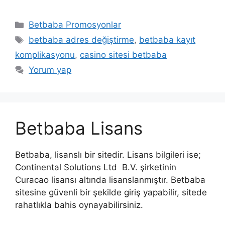
Kategoriler
Betbaba Promosyonlar
Etiketler
betbaba adres değiştirme
,
betbaba kayıt
komplikasyonu
,
casino sitesi betbaba
Yorum yap
Betbaba Lisans
Betbaba, lisanslı bir sitedir. Lisans bilgileri ise;
Continental Solutions Ltd B.V. şirketinin
Curacao lisansı altında lisanslanmıştır. Betbaba
sitesine güvenli bir şekilde giriş yapabilir, sitede
rahatlıkla bahis oynayabilirsiniz.