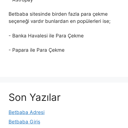
Betbaba sitesinde birden fazla para çekme
seçeneği vardır bunlardan en popülerleri ise;
- Banka Havalesi ile Para Çekme
- Papara ile Para Çekme
Son Yazılar
Betbaba Adresi
Betbaba Giriş