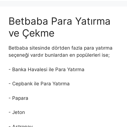
Betbaba Para Yatırma
ve Çekme
Betbaba sitesinde dörtden fazla para yatırma
seçeneği vardır bunlardan en popülerleri ise;
- Banka Havalesi ile Para Yatırma
- Cepbank ile Para Yatırma
- Papara
- Jeton
- Astropay