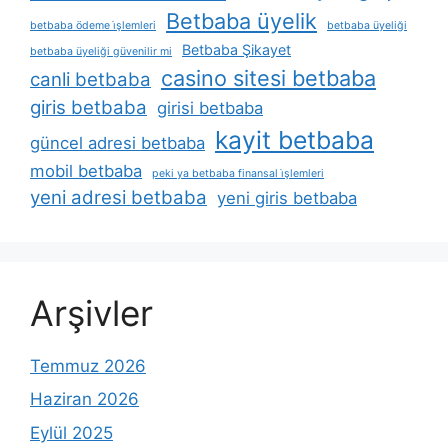
Betbaba üyelik
betbaba ödeme i̇şlemleri
betbaba üyeliği
Betbaba Şikayet
betbaba üyeliği güvenilir mi
casino sitesi betbaba
canli betbaba
giris betbaba
girisi betbaba
kayit betbaba
güncel adresi betbaba
mobil betbaba
peki ya betbaba finansal i̇şlemleri
yeni adresi betbaba
yeni giris betbaba
Arşivler
Temmuz 2026
Haziran 2026
Eylül 2025