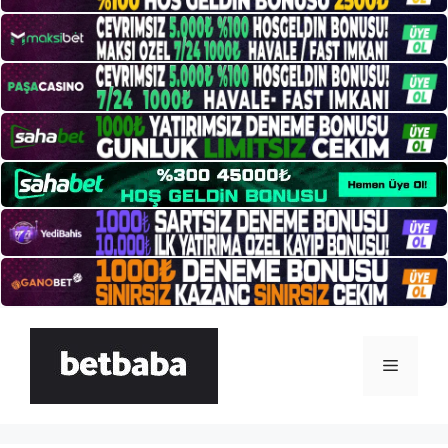
İçeriğe
atla
Menü