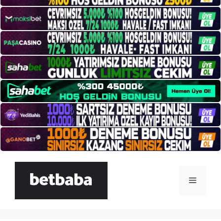
İçeriğe
atla
Menü