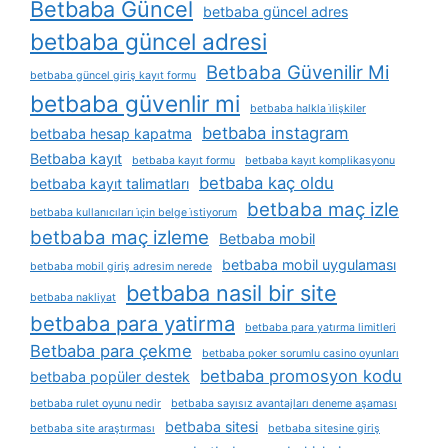
Betbaba Güncel
betbaba güncel adres
betbaba güncel adresi
Betbaba Güvenilir Mi
betbaba güncel giriş kayıt formu
betbaba güvenlir mi
betbaba halkla i̇lişkiler
betbaba instagram
betbaba hesap kapatma
Betbaba kayıt
betbaba kayıt formu
betbaba kayıt komplikasyonu
betbaba kaç oldu
betbaba kayıt talimatları
betbaba maç izle
betbaba kullanıcıları i̇çin belge i̇stiyorum
betbaba maç izleme
Betbaba mobil
betbaba mobil uygulaması
betbaba mobil giriş adresim nerede
betbaba nasil bir site
betbaba nakliyat
betbaba para yatirma
betbaba para yatırma limitleri
Betbaba para çekme
betbaba poker sorumlu casino oyunları
betbaba promosyon kodu
betbaba popüler destek
betbaba rulet oyunu nedir
betbaba sayısız avantajları deneme aşaması
betbaba sitesi
betbaba site araştırması
betbaba sitesine giriş