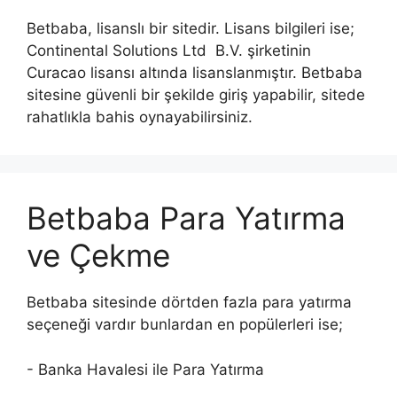
Betbaba, lisanslı bir sitedir. Lisans bilgileri ise;
Continental Solutions Ltd B.V. şirketinin
Curacao lisansı altında lisanslanmıştır. Betbaba
sitesine güvenli bir şekilde giriş yapabilir, sitede
rahatlıkla bahis oynayabilirsiniz.
Betbaba Para Yatırma
ve Çekme
Betbaba sitesinde dörtden fazla para yatırma
seçeneği vardır bunlardan en popülerleri ise;
- Banka Havalesi ile Para Yatırma