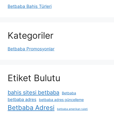
Betbaba Bahis Türleri
Kategoriler
Betbaba Promosyonlar
Etiket Bulutu
bahis sitesi betbaba
Betbaba
betbaba adres
betbaba adres güncelleme
Betbaba Adresi
betbaba amerikan ruleti