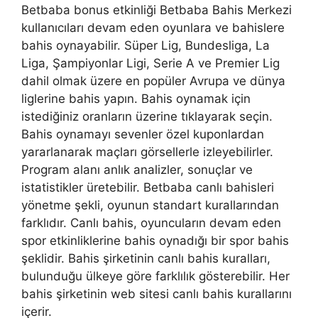
Betbaba bonus etkinliği Betbaba Bahis Merkezi
kullanıcıları devam eden oyunlara ve bahislere
bahis oynayabilir. Süper Lig, Bundesliga, La
Liga, Şampiyonlar Ligi, Serie A ve Premier Lig
dahil olmak üzere en popüler Avrupa ve dünya
liglerine bahis yapın. Bahis oynamak için
istediğiniz oranların üzerine tıklayarak seçin.
Bahis oynamayı sevenler özel kuponlardan
yararlanarak maçları görsellerle izleyebilirler.
Program alanı anlık analizler, sonuçlar ve
istatistikler üretebilir. Betbaba canlı bahisleri
yönetme şekli, oyunun standart kurallarından
farklıdır. Canlı bahis, oyuncuların devam eden
spor etkinliklerine bahis oynadığı bir spor bahis
şeklidir. Bahis şirketinin canlı bahis kuralları,
bulunduğu ülkeye göre farklılık gösterebilir. Her
bahis şirketinin web sitesi canlı bahis kurallarını
içerir.