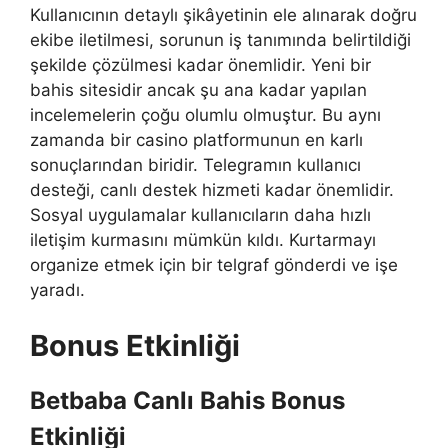
Kullanıcının detaylı şikâyetinin ele alınarak doğru
ekibe iletilmesi, sorunun iş tanımında belirtildiği
şekilde çözülmesi kadar önemlidir. Yeni bir
bahis sitesidir ancak şu ana kadar yapılan
incelemelerin çoğu olumlu olmuştur. Bu aynı
zamanda bir casino platformunun en karlı
sonuçlarından biridir. Telegramın kullanıcı
desteği, canlı destek hizmeti kadar önemlidir.
Sosyal uygulamalar kullanıcıların daha hızlı
iletişim kurmasını mümkün kıldı. Kurtarmayı
organize etmek için bir telgraf gönderdi ve işe
yaradı.
Bonus Etkinliği
Betbaba Canlı Bahis Bonus
Etkinliği