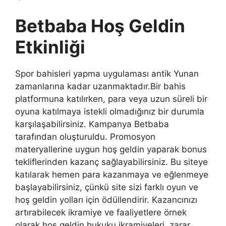
Betbaba Hoş Geldin
Etkinliği
Spor bahisleri yapma uygulaması antik Yunan
zamanlarına kadar uzanmaktadır.Bir bahis
platformuna katılırken, para veya uzun süreli bir
oyuna katılmaya istekli olmadığınız bir durumla
karşılaşabilirsiniz. Kampanya Betbaba
tarafından oluşturuldu. Promosyon
materyallerine uygun hoş geldin yaparak bonus
tekliflerinden kazanç sağlayabilirsiniz. Bu siteye
katılarak hemen para kazanmaya ve eğlenmeye
başlayabilirsiniz, çünkü site sizi farklı oyun ve
hoş geldin yolları için ödüllendirir. Kazancınızı
artırabilecek ikramiye ve faaliyetlere örnek
olarak hoş geldin hukuku ikramiyeleri, zarar