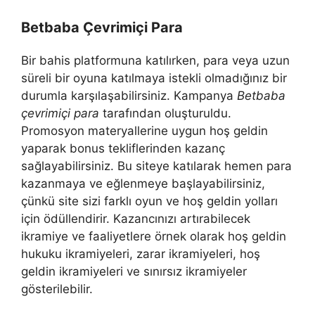
Betbaba Çevrimiçi Para
Bir bahis platformuna katılırken, para veya uzun
süreli bir oyuna katılmaya istekli olmadığınız bir
durumla karşılaşabilirsiniz. Kampanya
Betbaba
çevrimiçi para
tarafından oluşturuldu.
Promosyon materyallerine uygun hoş geldin
yaparak bonus tekliflerinden kazanç
sağlayabilirsiniz. Bu siteye katılarak hemen para
kazanmaya ve eğlenmeye başlayabilirsiniz,
çünkü site sizi farklı oyun ve hoş geldin yolları
için ödüllendirir. Kazancınızı artırabilecek
ikramiye ve faaliyetlere örnek olarak hoş geldin
hukuku ikramiyeleri, zarar ikramiyeleri, hoş
geldin ikramiyeleri ve sınırsız ikramiyeler
gösterilebilir.