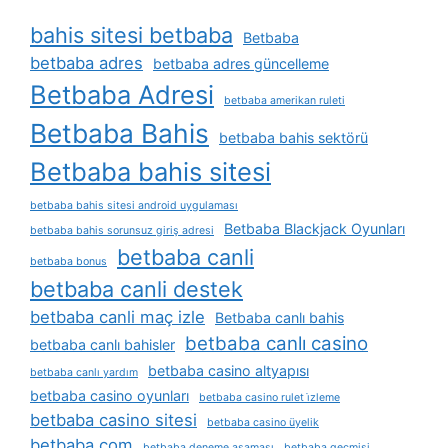
bahis sitesi betbaba
Betbaba
betbaba adres
betbaba adres güncelleme
Betbaba Adresi
betbaba amerikan ruleti
Betbaba Bahis
betbaba bahis sektörü
Betbaba bahis sitesi
betbaba bahis sitesi android uygulaması
Betbaba Blackjack Oyunları
betbaba bahis sorunsuz giriş adresi
betbaba canli
betbaba bonus
betbaba canli destek
betbaba canli maç izle
Betbaba canlı bahis
betbaba canlı casino
betbaba canlı bahisler
betbaba casino altyapısı
betbaba canlı yardım
betbaba casino oyunları
betbaba casino rulet i̇zleme
betbaba casino sitesi
betbaba casino üyelik
betbaba com
betbaba deneme aşaması
betbaba geçmişi