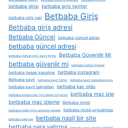
betbaba girisi
betbaba giris twitter
Betbaba Giriş
betbaba giris yap
Betbaba giriş adresi
Betbaba Güncel
betbaba güncel adres
betbaba güncel adresi
Betbaba Güvenilir Mi
betbaba güncel giriş kayıt formu
betbaba güvenlir mi
betbaba halkla i̇lişkiler
betbaba instagram
betbaba hesap kapatma
Betbaba kayıt
betbaba kayıt formu
betbaba kayıt komplikasyonu
betbaba kaç oldu
betbaba kayıt talimatları
betbaba maç izle
betbaba kullanıcıları i̇çin belge i̇stiyorum
betbaba maç izleme
Betbaba mobil
betbaba mobil uygulaması
betbaba mobil giriş adresim nerede
betbaba nasil bir site
betbaba nakliyat
betbaba para yatirma
betbaba para yatırma limitleri