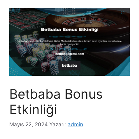
Betbaba Bonus
Etkinliği
Mayıs 22, 2024
Yazarı:
admin