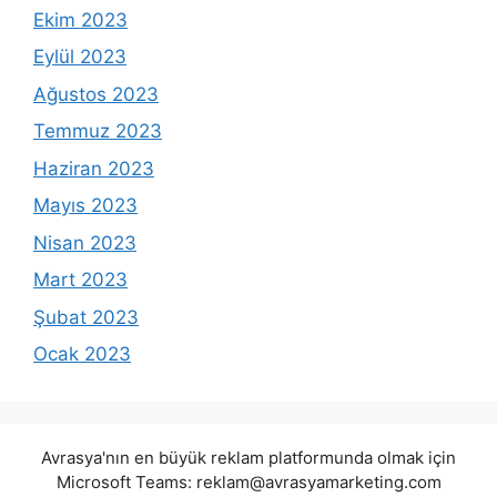
Ekim 2023
Eylül 2023
Ağustos 2023
Temmuz 2023
Haziran 2023
Mayıs 2023
Nisan 2023
Mart 2023
Şubat 2023
Ocak 2023
Avrasya'nın en büyük reklam platformunda olmak için
Microsoft Teams:
reklam@avrasyamarketing.com