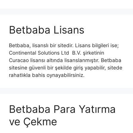
Betbaba Lisans
Betbaba, lisanslı bir sitedir. Lisans bilgileri ise;
Continental Solutions Ltd B.V. şirketinin
Curacao lisansı altında lisanslanmıştır. Betbaba
sitesine güvenli bir şekilde giriş yapabilir, sitede
rahatlıkla bahis oynayabilirsiniz.
Betbaba Para Yatırma
ve Çekme