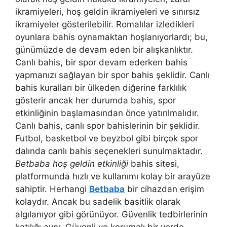
ikramiyeleri, hoş geldin ikramiyeleri ve sınırsız
ikramiyeler gösterilebilir. Romalılar izledikleri
oyunlara bahis oynamaktan hoşlanıyorlardı; bu,
günümüzde de devam eden bir alışkanlıktır.
Canlı bahis, bir spor devam ederken bahis
yapmanızı sağlayan bir spor bahis şeklidir. Canlı
bahis kuralları bir ülkeden diğerine farklılık
gösterir ancak her durumda bahis, spor
etkinliğinin başlamasından önce yatırılmalıdır.
Canlı bahis, canlı spor bahislerinin bir şeklidir.
Futbol, ​​basketbol ve beyzbol gibi birçok spor
dalında canlı bahis seçenekleri sunulmaktadır.
Betbaba hoş geldin etkinliği
bahis sitesi,
platformunda hızlı ve kullanımı kolay bir arayüze
sahiptir. Herhangi
Betbaba
bir cihazdan erişim
kolaydır. Ancak bu sadelik basitlik olarak
algılanıyor gibi görünüyor. Güvenlik tedbirlerinin
katılığı aynı. Güvenli ve korumalı bir yerde