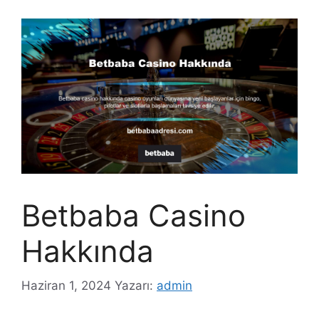
Betbaba Casino
Hakkında
Haziran 1, 2024
Yazarı:
admin