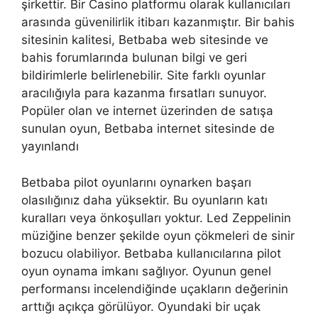
şirkettir. Bir Casino platformu olarak kullanıcıları
arasında güvenilirlik itibarı kazanmıştır. Bir bahis
sitesinin kalitesi, Betbaba web sitesinde ve
bahis forumlarında bulunan bilgi ve geri
bildirimlerle belirlenebilir. Site farklı oyunlar
aracılığıyla para kazanma fırsatları sunuyor.
Popüler olan ve internet üzerinden de satışa
sunulan oyun, Betbaba internet sitesinde de
yayınlandı
Betbaba pilot oyunlarını oynarken başarı
olasılığınız daha yüksektir. Bu oyunların katı
kuralları veya önkoşulları yoktur. Led Zeppelinin
müziğine benzer şekilde oyun çökmeleri de sinir
bozucu olabiliyor. Betbaba kullanıcılarına pilot
oyun oynama imkanı sağlıyor. Oyunun genel
performansı incelendiğinde uçakların değerinin
arttığı açıkça görülüyor. Oyundaki bir uçak