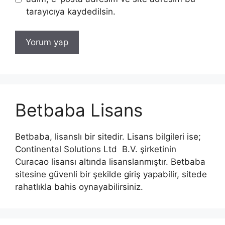
tarayıcıya kaydedilsin.
Betbaba Lisans
Betbaba, lisanslı bir sitedir. Lisans bilgileri ise;
Continental Solutions Ltd B.V. şirketinin
Curacao lisansı altında lisanslanmıştır. Betbaba
sitesine güvenli bir şekilde giriş yapabilir, sitede
rahatlıkla bahis oynayabilirsiniz.