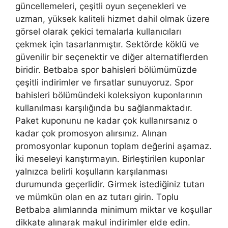
güncellemeleri, çeşitli oyun seçenekleri ve
uzman, yüksek kaliteli hizmet dahil olmak üzere
görsel olarak çekici temalarla kullanıcıları
çekmek için tasarlanmıştır. Sektörde köklü ve
güvenilir bir seçenektir ve diğer alternatiflerden
biridir. Betbaba spor bahisleri bölümümüzde
çeşitli indirimler ve fırsatlar sunuyoruz. Spor
bahisleri bölümündeki koleksiyon kuponlarının
kullanılması karşılığında bu sağlanmaktadır.
Paket kuponunu ne kadar çok kullanırsanız o
kadar çok promosyon alırsınız. Alınan
promosyonlar kuponun toplam değerini aşamaz.
İki meseleyi karıştırmayın. Birleştirilen kuponlar
yalnızca belirli koşulların karşılanması
durumunda geçerlidir. Girmek istediğiniz tutarı
ve mümkün olan en az tutarı girin. Toplu
Betbaba alımlarında minimum miktar ve koşullar
dikkate alınarak makul indirimler elde edin.