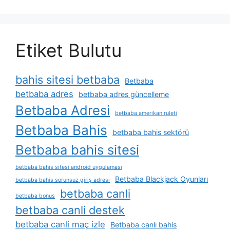
Etiket Bulutu
bahis sitesi betbaba
Betbaba
betbaba adres
betbaba adres güncelleme
Betbaba Adresi
betbaba amerikan ruleti
Betbaba Bahis
betbaba bahis sektörü
Betbaba bahis sitesi
betbaba bahis sitesi android uygulaması
Betbaba Blackjack Oyunları
betbaba bahis sorunsuz giriş adresi
betbaba canli
betbaba bonus
betbaba canli destek
betbaba canli maç izle
Betbaba canlı bahis