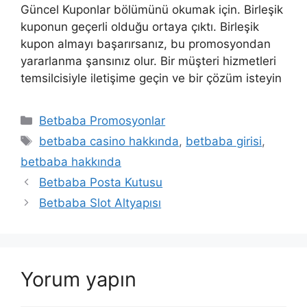
Güncel Kuponlar bölümünü okumak için. Birleşik
kuponun geçerli olduğu ortaya çıktı. Birleşik
kupon almayı başarırsanız, bu promosyondan
yararlanma şansınız olur. Bir müşteri hizmetleri
temsilcisiyle iletişime geçin ve bir çözüm isteyin
Kategoriler
Betbaba Promosyonlar
Etiketler
betbaba casino hakkında
,
betbaba girisi
,
betbaba hakkında
Betbaba Posta Kutusu
Betbaba Slot Altyapısı
Yorum yapın