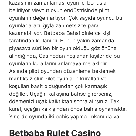
kazasının zamanlaması oyun içi bonusları
belirliyor Mevcut oyun endüstrisinde pilot
oyunların değeri artıyor. Çok sayıda oyuncu bu
oyunlar aracılığıyla zahmetsizce para
kazanabiliyor. Betbaba Bahsi binlerce kişi
tarafından kullanıldı. Bunun yakın zamanda
piyasaya sürülen bir oyun olduğu göz önüne
alındığında, Casinodan hoşlanan kişiler de bu
oyunların kurallarını anlamaya meraklıdır.
Aslında pilot oyundan düzenleme beklemek
mantıksız olur Pilot oyunların kuralları ve
koşulları basit olduğundan çok karmaşık
değiller. Uçağın kalkışına bahse girerseniz,
ödemenizi uçak kalktıktan sonra alırsınız. Tek
kural, uçağın kalkışından önce bahis oynamaktır.
Yine de oyunda iki bahis yapma imkanı da var
Betbaba Rulet Casino