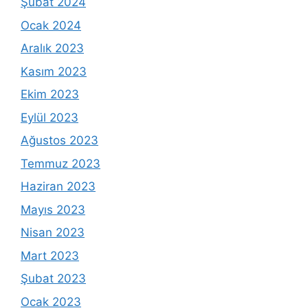
Şubat 2024
Ocak 2024
Aralık 2023
Kasım 2023
Ekim 2023
Eylül 2023
Ağustos 2023
Temmuz 2023
Haziran 2023
Mayıs 2023
Nisan 2023
Mart 2023
Şubat 2023
Ocak 2023