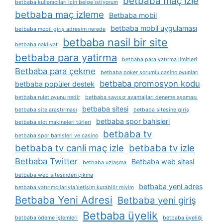
betbaba maç izle
betbaba kullanıcıları i̇çin belge i̇stiyorum
betbaba maç izleme
Betbaba mobil
betbaba mobil uygulaması
betbaba mobil giriş adresim nerede
betbaba nasil bir site
betbaba nakliyat
betbaba para yatirma
betbaba para yatırma limitleri
Betbaba para çekme
betbaba poker sorumlu casino oyunları
betbaba promosyon kodu
betbaba popüler destek
betbaba rulet oyunu nedir
betbaba sayısız avantajları deneme aşaması
betbaba sitesi
betbaba site araştırması
betbaba sitesine giriş
betbaba spor bahisleri
betbaba slot makineleri türleri
betbaba tv
betbaba spor bahisleri ve casino
betbaba tv canli maç izle
betbaba tv izle
Betbaba Twitter
Betbaba web sitesi
betbaba uzlaşma
betbaba web sitesinden çıkma
betbaba yeni adres
betbaba yatırımcılarıyla i̇letişim kurabilir miyim
Betbaba Yeni Adresi
Betbaba yeni giriş
Betbaba üyelik
betbaba ödeme i̇şlemleri
betbaba üyeliği