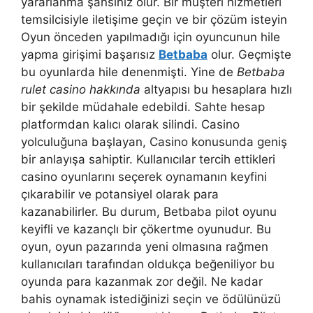
yararlanma şansınız olur. Bir müşteri hizmetleri
temsilcisiyle iletişime geçin ve bir çözüm isteyin
Oyun önceden yapılmadığı için oyuncunun hile
yapma girişimi başarısız
Betbaba
olur. Geçmişte
bu oyunlarda hile denenmişti. Yine de
Betbaba
rulet casino hakkında
altyapısı bu hesaplara hızlı
bir şekilde müdahale edebildi. Sahte hesap
platformdan kalıcı olarak silindi. Casino
yolculuğuna başlayan, Casino konusunda geniş
bir anlayışa sahiptir. Kullanıcılar tercih ettikleri
casino oyunlarını seçerek oynamanın keyfini
çıkarabilir ve potansiyel olarak para
kazanabilirler. Bu durum, Betbaba pilot oyunu
keyifli ve kazançlı bir çökertme oyunudur. Bu
oyun, oyun pazarında yeni olmasına rağmen
kullanıcıları tarafından oldukça beğeniliyor bu
oyunda para kazanmak zor değil. Ne kadar
bahis oynamak istediğinizi seçin ve ödülünüzü