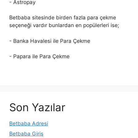
- Astropay
Betbaba sitesinde birden fazla para çekme
seçeneği vardır bunlardan en popülerleri ise;
- Banka Havalesi ile Para Çekme
- Papara ile Para Çekme
Son Yazılar
Betbaba Adresi
Betbaba Giriş