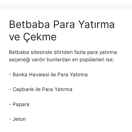
Betbaba Para Yatırma
ve Çekme
Betbaba sitesinde dörtden fazla para yatırma
seçeneği vardır bunlardan en popülerleri ise;
- Banka Havalesi ile Para Yatırma
- Cepbank ile Para Yatırma
- Papara
- Jeton