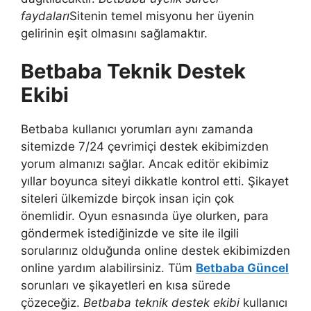
faydaları
Sitenin temel misyonu her üyenin
gelirinin eşit olmasını sağlamaktır.
Betbaba Teknik Destek
Ekibi
Betbaba kullanıcı yorumları aynı zamanda
sitemizde 7/24 çevrimiçi destek ekibimizden
yorum almanızı sağlar. Ancak editör ekibimiz
yıllar boyunca siteyi dikkatle kontrol etti. Şikayet
siteleri ülkemizde birçok insan için çok
önemlidir. Oyun esnasında üye olurken, para
göndermek istediğinizde ve site ile ilgili
sorularınız olduğunda online destek ekibimizden
online yardım alabilirsiniz. Tüm
Betbaba Güncel
sorunları ve şikayetleri en kısa sürede
çözeceğiz.
Betbaba teknik destek ekibi
kullanıcı