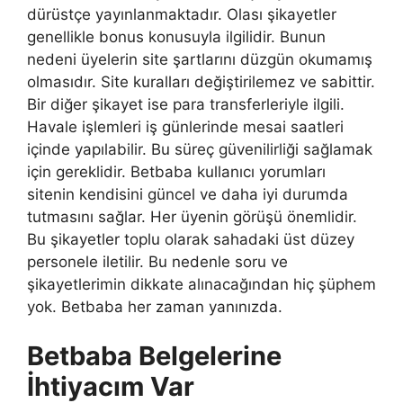
dürüstçe yayınlanmaktadır. Olası şikayetler
genellikle bonus konusuyla ilgilidir. Bunun
nedeni üyelerin site şartlarını düzgün okumamış
olmasıdır. Site kuralları değiştirilemez ve sabittir.
Bir diğer şikayet ise para transferleriyle ilgili.
Havale işlemleri iş günlerinde mesai saatleri
içinde yapılabilir. Bu süreç güvenilirliği sağlamak
için gereklidir. Betbaba kullanıcı yorumları
sitenin kendisini güncel ve daha iyi durumda
tutmasını sağlar. Her üyenin görüşü önemlidir.
Bu şikayetler toplu olarak sahadaki üst düzey
personele iletilir. Bu nedenle soru ve
şikayetlerimin dikkate alınacağından hiç şüphem
yok. Betbaba her zaman yanınızda.
Betbaba Belgelerine
İhtiyacım Var