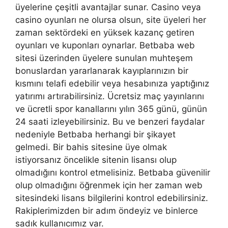
üyelerine çeşitli avantajlar sunar. Casino veya
casino oyunları ne olursa olsun, site üyeleri her
zaman sektördeki en yüksek kazanç getiren
oyunları ve kuponları oynarlar. Betbaba web
sitesi üzerinden üyelere sunulan muhteşem
bonuslardan yararlanarak kayıplarınızın bir
kısmını telafi edebilir veya hesabınıza yaptığınız
yatırımı artırabilirsiniz. Ücretsiz maç yayınlarını
ve ücretli spor kanallarını yılın 365 günü, günün
24 saati izleyebilirsiniz. Bu ve benzeri faydalar
nedeniyle Betbaba herhangi bir şikayet
gelmedi. Bir bahis sitesine üye olmak
istiyorsanız öncelikle sitenin lisansı olup
olmadığını kontrol etmelisiniz. Betbaba güvenilir
olup olmadığını öğrenmek için her zaman web
sitesindeki lisans bilgilerini kontrol edebilirsiniz.
Rakiplerimizden bir adım öndeyiz ve binlerce
sadık kullanıcımız var.