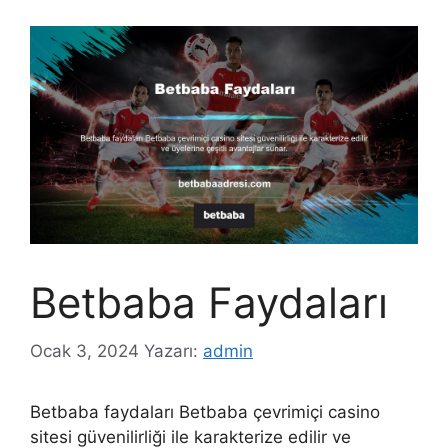
Betbaba Faydaları
Ocak 3, 2024
Yazarı:
admin
Betbaba faydaları Betbaba çevrimiçi casino
sitesi güvenilirliği ile karakterize edilir ve