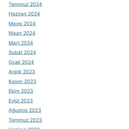
Temmuz 2024
Haziran 2024
Mayıs 2024
Nisan 2024
Mart 2024
Şubat 2024
Ocak 2024
Aralık 2023
Kasım 2023
Ekim 2023
Eylül 2023
Ağustos 2023
Temmuz 2023