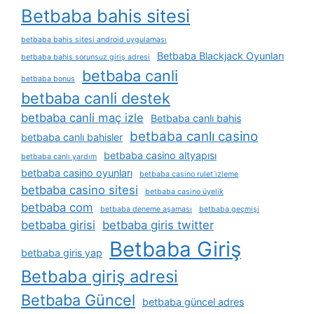
Betbaba bahis sitesi
betbaba bahis sitesi android uygulaması
Betbaba Blackjack Oyunları
betbaba bahis sorunsuz giriş adresi
betbaba canli
betbaba bonus
betbaba canli destek
betbaba canli maç izle
Betbaba canlı bahis
betbaba canlı casino
betbaba canlı bahisler
betbaba casino altyapısı
betbaba canlı yardım
betbaba casino oyunları
betbaba casino rulet i̇zleme
betbaba casino sitesi
betbaba casino üyelik
betbaba com
betbaba deneme aşaması
betbaba geçmişi
betbaba girisi
betbaba giris twitter
Betbaba Giriş
betbaba giris yap
Betbaba giriş adresi
Betbaba Güncel
betbaba güncel adres