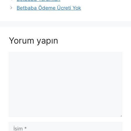
Betbaba Ödeme Ücreti Yok
Yorum yapın
Yorum
İsim