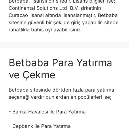
Betbaba, lisanslı bir sitedir. Lisans bilgileri ise;
Continental Solutions Ltd B.V. şirketinin
Curacao lisansı altında lisanslanmıştır. Betbaba
sitesine güvenli bir şekilde giriş yapabilir, sitede
rahatlıkla bahis oynayabilirsiniz.
Betbaba Para Yatırma
ve Çekme
Betbaba sitesinde dörtden fazla para yatırma
seçeneği vardır bunlardan en popülerleri ise;
- Banka Havalesi ile Para Yatırma
- Cepbank ile Para Yatırma