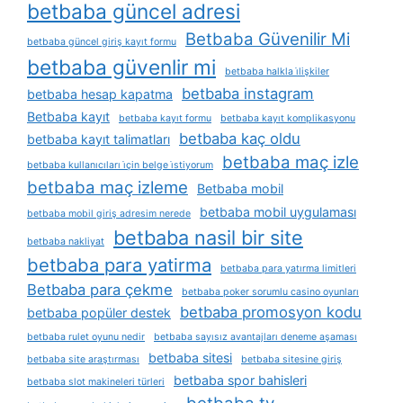
betbaba güncel adresi
Betbaba Güvenilir Mi
betbaba güncel giriş kayıt formu
betbaba güvenlir mi
betbaba halkla i̇lişkiler
betbaba instagram
betbaba hesap kapatma
Betbaba kayıt
betbaba kayıt formu
betbaba kayıt komplikasyonu
betbaba kaç oldu
betbaba kayıt talimatları
betbaba maç izle
betbaba kullanıcıları i̇çin belge i̇stiyorum
betbaba maç izleme
Betbaba mobil
betbaba mobil uygulaması
betbaba mobil giriş adresim nerede
betbaba nasil bir site
betbaba nakliyat
betbaba para yatirma
betbaba para yatırma limitleri
Betbaba para çekme
betbaba poker sorumlu casino oyunları
betbaba promosyon kodu
betbaba popüler destek
betbaba rulet oyunu nedir
betbaba sayısız avantajları deneme aşaması
betbaba sitesi
betbaba site araştırması
betbaba sitesine giriş
betbaba spor bahisleri
betbaba slot makineleri türleri