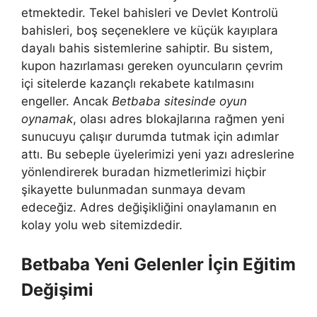
etmektedir. Tekel bahisleri ve Devlet Kontrolü
bahisleri, boş seçeneklere ve küçük kayıplara
dayalı bahis sistemlerine sahiptir. Bu sistem,
kupon hazırlaması gereken oyuncuların çevrim
içi sitelerde kazançlı rekabete katılmasını
engeller. Ancak
Betbaba sitesinde oyun
oynamak
, olası adres blokajlarına rağmen yeni
sunucuyu çalışır durumda tutmak için adımlar
attı. Bu sebeple üyelerimizi yeni yazı adreslerine
yönlendirerek buradan hizmetlerimizi hiçbir
şikayette bulunmadan sunmaya devam
edeceğiz. Adres değişikliğini onaylamanın en
kolay yolu web sitemizdedir.
Betbaba Yeni Gelenler İçin Eğitim
Değişimi