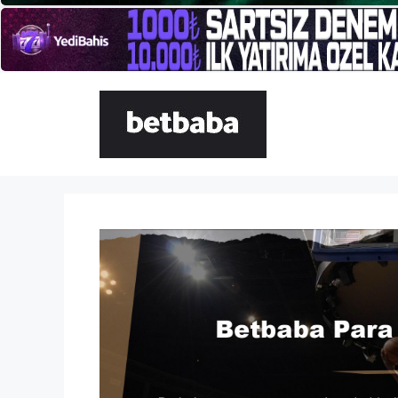
İçeriğe
atla