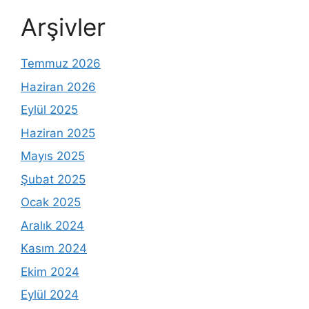
Arşivler
Temmuz 2026
Haziran 2026
Eylül 2025
Haziran 2025
Mayıs 2025
Şubat 2025
Ocak 2025
Aralık 2024
Kasım 2024
Ekim 2024
Eylül 2024