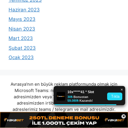
Temmuz 2023
Haziran 2023
Mayıs 2023
Nisan 2023
Mart 2023
Şubat 2023
Ocak 2023
Avrasya'nın en büyük reklam platformunda olmak için
Microsoft Teams:
reklam@avrasyamarketing.com
adresimizden veya Telegram: @Avrasyamarketing
adresimizden irtibat kurabilirsiniz. (Tek iletişim
adreslerimiz teams / telegram ve mail adresimizdir.
Harici hiçbir iletişim adresimiz bulunmamaktadır.
×
Lütfen itibar etmeyiniz.) Türkiye yasalarına göre 7258