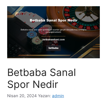
Betbaba Sanal
Spor Nedir
Nisan 20, 2024
Yazarı:
admin