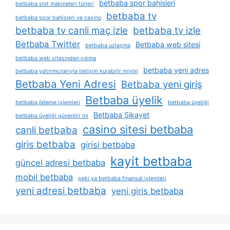
betbaba spor bahisleri
betbaba slot makineleri türleri
betbaba tv
betbaba spor bahisleri ve casino
betbaba tv canli maç izle
betbaba tv izle
Betbaba Twitter
Betbaba web sitesi
betbaba uzlaşma
betbaba web sitesinden çıkma
betbaba yeni adres
betbaba yatırımcılarıyla i̇letişim kurabilir miyim
Betbaba Yeni Adresi
Betbaba yeni giriş
Betbaba üyelik
betbaba ödeme i̇şlemleri
betbaba üyeliği
Betbaba Şikayet
betbaba üyeliği güvenilir mi
casino sitesi betbaba
canli betbaba
giris betbaba
girisi betbaba
kayit betbaba
güncel adresi betbaba
mobil betbaba
peki ya betbaba finansal i̇şlemleri
yeni adresi betbaba
yeni giris betbaba