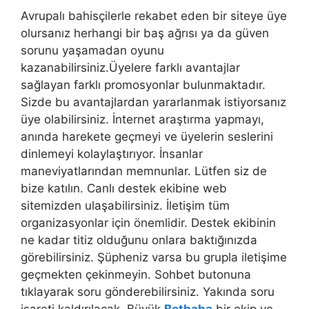
Avrupalı ​​bahisçilerle rekabet eden bir siteye üye
olursanız herhangi bir baş ağrısı ya da güven
sorunu yaşamadan oyunu
kazanabilirsiniz.Üyelere farklı avantajlar
sağlayan farklı promosyonlar bulunmaktadır.
Sizde bu avantajlardan yararlanmak istiyorsanız
üye olabilirsiniz. İnternet araştırma yapmayı,
anında harekete geçmeyi ve üyelerin seslerini
dinlemeyi kolaylaştırıyor. İnsanlar
maneviyatlarından memnunlar. Lütfen siz de
bize katılın. Canlı destek ekibine web
sitemizden ulaşabilirsiniz. İletişim tüm
organizasyonlar için önemlidir. Destek ekibinin
ne kadar titiz olduğunu onlara baktığınızda
görebilirsiniz. Şüpheniz varsa bu grupla iletişime
geçmekten çekinmeyin. Sohbet butonuna
tıklayarak soru gönderebilirsiniz. Yakında soru
işareti kaldırılacak. Büyük
Betbaba
bir ekip ve