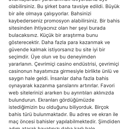
olabilirsiniz. Bu şirket bana tavsiye edildi. Büyük
bir aile olmaya çalışıyorlar. Bahsinizi
kaybederseniz promosyon alabilirsiniz. Bir bahis
sitesinden ihtiyacınız olan her şeyi burada
bulacaksınız. Küçük bir araştırma bunu
gösterecektir. Daha fazla para kazanmak ve
güvende kalmak istiyorsanız bu site iyi bir
seçimdir. Üye olun ve bu deneyimden
yararlanın. Çevrimiçi casino endüstrisi, çevrimiçi
casinonun hayatımıza girmesiyle birlikte ünlü ve
saygın hale geldi. İnsanlar daha fazla bahis
oynayarak kazanma şanslarını artırırlar. Favori
web sitelerinizi ararken bu ayrıntıları aklınızda
bulundurun. Ekranları gördüğümüzde
istediğimizin bu olduğunu biliyorduk. Birçok
bahis türü bulunmaktadır. Bu adres ve ekran ile
maç öncesi bahisler yapılabilmektedir. Şimdiden
adım atarak hayatınızı daha karlı hale