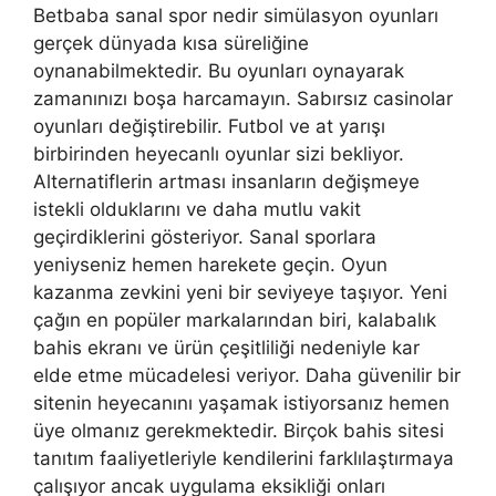
Betbaba sanal spor nedir simülasyon oyunları
gerçek dünyada kısa süreliğine
oynanabilmektedir. Bu oyunları oynayarak
zamanınızı boşa harcamayın. Sabırsız casinolar
oyunları değiştirebilir. Futbol ve at yarışı
birbirinden heyecanlı oyunlar sizi bekliyor.
Alternatiflerin artması insanların değişmeye
istekli olduklarını ve daha mutlu vakit
geçirdiklerini gösteriyor. Sanal sporlara
yeniyseniz hemen harekete geçin. Oyun
kazanma zevkini yeni bir seviyeye taşıyor. Yeni
çağın en popüler markalarından biri, kalabalık
bahis ekranı ve ürün çeşitliliği nedeniyle kar
elde etme mücadelesi veriyor. Daha güvenilir bir
sitenin heyecanını yaşamak istiyorsanız hemen
üye olmanız gerekmektedir. Birçok bahis sitesi
tanıtım faaliyetleriyle kendilerini farklılaştırmaya
çalışıyor ancak uygulama eksikliği onları