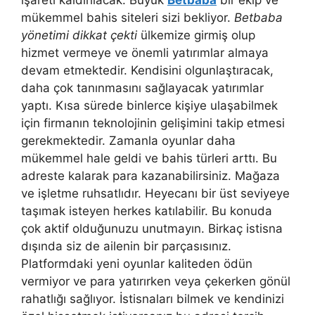
mükemmel bahis siteleri sizi bekliyor.
Betbaba
yönetimi dikkat çekti
ülkemize girmiş olup
hizmet vermeye ve önemli yatırımlar almaya
devam etmektedir. Kendisini olgunlaştıracak,
daha çok tanınmasını sağlayacak yatırımlar
yaptı. Kısa sürede binlerce kişiye ulaşabilmek
için firmanın teknolojinin gelişimini takip etmesi
gerekmektedir. Zamanla oyunlar daha
mükemmel hale geldi ve bahis türleri arttı. Bu
adreste kalarak para kazanabilirsiniz. Mağaza
ve işletme ruhsatlıdır. Heyecanı bir üst seviyeye
taşımak isteyen herkes katılabilir. Bu konuda
çok aktif olduğunuzu unutmayın. Birkaç istisna
dışında siz de ailenin bir parçasısınız.
Platformdaki yeni oyunlar kaliteden ödün
vermiyor ve para yatırırken veya çekerken gönül
rahatlığı sağlıyor. İstisnaları bilmek ve kendinizi