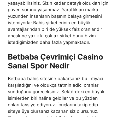
yaşayabilirsiniz. Sizin kadar detaylı oldukları için
güven sorunu yaşanmaz. Yarattıkları marka
yüzünden insanların başının belaya girmesini
istemiyorlar.Bahis şirketlerinin en büyük
avantajlarından biri de yüksek faiz oranlarıdır
ancak ne yazık ki çok az şirket bunu bizim
istediğimizden daha fazla yapmaktadır.
Betbaba Çevrimiçi Casino
Sanal Spor Nedir
Betbaba bahis sitesine bakarsanız bu ihtiyacı
karşıladığını ve oldukça tatmin edici oranlar
sunduğunu göreceksiniz. Sektördeki en büyük
isimlerden biri haline geldiler ve bu yüzden
onları tavsiye ediyoruz. İpuçlarını takip edip
siteye üye olursanız kazanan siz olursunuz.