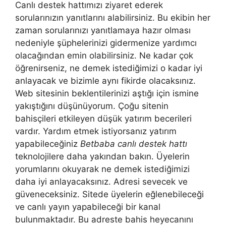
Canlı destek hattımızı ziyaret ederek
sorularınızın yanıtlarını alabilirsiniz. Bu ekibin her
zaman sorularınızı yanıtlamaya hazır olması
nedeniyle şüphelerinizi gidermenize yardımcı
olacağından emin olabilirsiniz. Ne kadar çok
öğrenirseniz, ne demek istediğimizi o kadar iyi
anlayacak ve bizimle aynı fikirde olacaksınız.
Web sitesinin beklentilerinizi aştığı için ismine
yakıştığını düşünüyorum. Çoğu sitenin
bahisçileri etkileyen düşük yatırım becerileri
vardır. Yardım etmek istiyorsanız yatırım
yapabileceğiniz
Betbaba canlı destek hattı
teknolojilere daha yakından bakın. Üyelerin
yorumlarını okuyarak ne demek istediğimizi
daha iyi anlayacaksınız. Adresi sevecek ve
güveneceksiniz. Sitede üyelerin eğlenebileceği
ve canlı yayın yapabileceği bir kanal
bulunmaktadır. Bu adreste bahis heyecanını