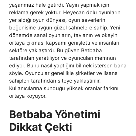
yaşanmaz hale getirdi. Yayın yapmak için
reklama gerek yoktur. Heyecan dolu oyunların
yer aldığı oyun dünyası, oyun severlerin
beğenisine uygun güzel sahnelere sahip. Yeni
dönemde sanal oyunların, tavlanın ve okeyin
ortaya çıkması kapsamı genişletti ve insanları
sektöre yaklaştırdı. Bu güven Betbaba
tarafından yaratılıyor ve oyuncuları memnun
ediyor. Bunu nasıl yaptığını bilmek istersen bana
söyle. Oyuncular genellikle şirketler ve lisans
sahipleri tarafından siteye yaklaştırılır.
Kullanıcılarına sunduğu yüksek oranlar farkını
ortaya koyuyor.
Betbaba Yönetimi
Dikkat Çekti