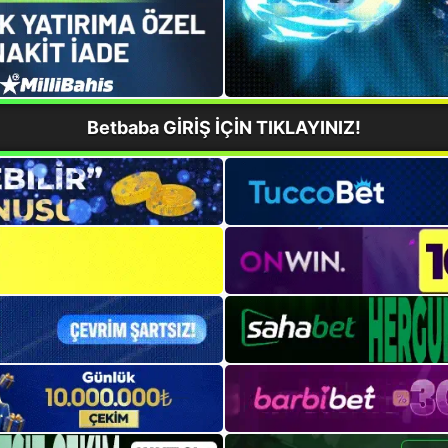
Betbaba GİRİŞ İÇİN TIKLAYINIZ!