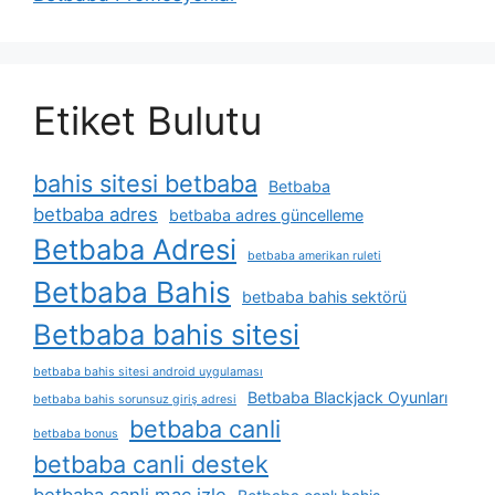
Etiket Bulutu
bahis sitesi betbaba
Betbaba
betbaba adres
betbaba adres güncelleme
Betbaba Adresi
betbaba amerikan ruleti
Betbaba Bahis
betbaba bahis sektörü
Betbaba bahis sitesi
betbaba bahis sitesi android uygulaması
Betbaba Blackjack Oyunları
betbaba bahis sorunsuz giriş adresi
betbaba canli
betbaba bonus
betbaba canli destek
betbaba canli maç izle