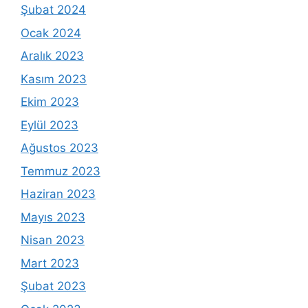
Şubat 2024
Ocak 2024
Aralık 2023
Kasım 2023
Ekim 2023
Eylül 2023
Ağustos 2023
Temmuz 2023
Haziran 2023
Mayıs 2023
Nisan 2023
Mart 2023
Şubat 2023