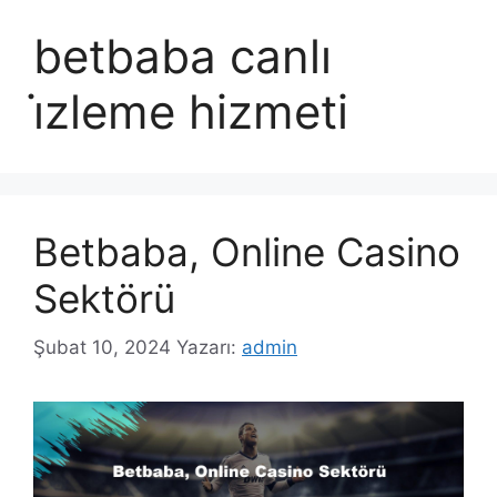
betbaba canlı
i̇zleme hizmeti
Betbaba, Online Casino
Sektörü
Şubat 10, 2024
Yazarı:
admin