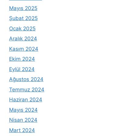
Mayıs 2025
Şubat 2025
Ocak 2025
Aralık 2024
Kasım 2024
Ekim 2024
Eylül 2024
Ağustos 2024
Temmuz 2024
Haziran 2024
Mayıs 2024
Nisan 2024
Mart 2024