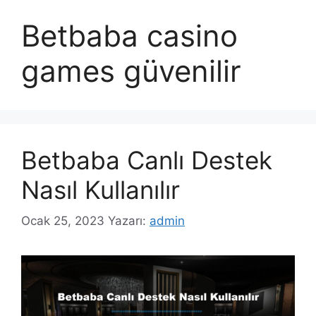
Betbaba casino
games güvenilir
Betbaba Canlı Destek
Nasıl Kullanılır
Ocak 25, 2023
Yazarı:
admin