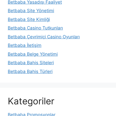
Betbaba Yasadışı Faaliyet
Betbaba Site Yönetimi
Betbaba Site Kimliği
Betbaba Casino Tutkunları
Betbaba Çevrimiçi Casino Oyunları
Betbaba İletişim
Betbaba Belge Yönetimi
Betbaba Bahis Siteleri
Betbaba Bahis Türleri
Kategoriler
Betbaba Promosyonlar