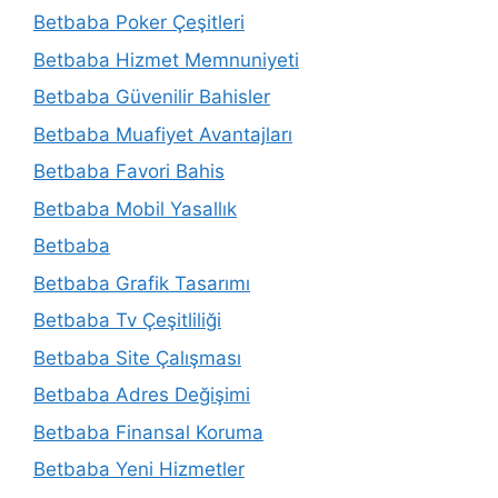
Betbaba Poker Çeşitleri
Betbaba Hizmet Memnuniyeti
Betbaba Güvenilir Bahisler
Betbaba Muafiyet Avantajları
Betbaba Favori Bahis
Betbaba Mobil Yasallık
Betbaba
Betbaba Grafik Tasarımı
Betbaba Tv Çeşitliliği
Betbaba Site Çalışması
Betbaba Adres Değişimi
Betbaba Finansal Koruma
Betbaba Yeni Hizmetler