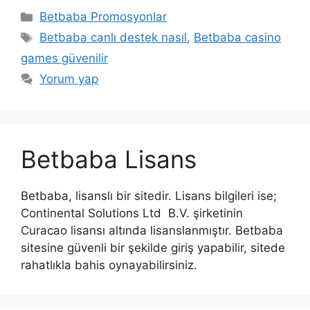
Kategoriler
Betbaba Promosyonlar
Etiketler
Betbaba canlı destek nasıl
,
Betbaba casino
games güvenilir
Yorum yap
Betbaba Lisans
Betbaba, lisanslı bir sitedir. Lisans bilgileri ise;
Continental Solutions Ltd B.V. şirketinin
Curacao lisansı altında lisanslanmıştır. Betbaba
sitesine güvenli bir şekilde giriş yapabilir, sitede
rahatlıkla bahis oynayabilirsiniz.