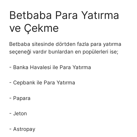
Betbaba Para Yatırma
ve Çekme
Betbaba sitesinde dörtden fazla para yatırma
seçeneği vardır bunlardan en popülerleri ise;
- Banka Havalesi ile Para Yatırma
- Cepbank ile Para Yatırma
- Papara
- Jeton
- Astropay