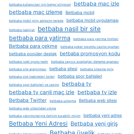
betbaba maç izle
betbaba kullanıcıları i̇çin belge i̇stiyorum
betbaba maç izleme
Betbaba mobil
betbaba mobil uygulaması
betbaba mobil giriş adresim nerede
betbaba nasil bir site
betbaba nakliyat
betbaba para yatirma
betbaba para yatırma limitleri
Betbaba para çekme
betbaba poker sorumlu casino oyunları
betbaba promosyon kodu
betbaba popüler destek
betbaba rulet oyunu nedir
betbaba sayısız avantajları deneme aşaması
betbaba sitesi
betbaba site araştırması
betbaba sitesine giriş
betbaba spor bahisleri
betbaba slot makineleri türleri
betbaba tv
betbaba spor bahisleri ve casino
betbaba tv canli maç izle
betbaba tv izle
Betbaba Twitter
Betbaba web sitesi
betbaba uzlaşma
betbaba web sitesinden çıkma
betbaba yeni adres
betbaba yatırımcılarıyla i̇letişim kurabilir miyim
Betbaba Yeni Adresi
Betbaba yeni giriş
Betbaba üyelik