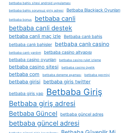
betbaba bahis sitesi android uygulaması
Betbaba Blackjack Oyunları
betbaba bahis sorunsuz giriş adresi
betbaba canli
betbaba bonus
betbaba canli destek
betbaba canli maç izle
Betbaba canlı bahis
betbaba canlı casino
betbaba canlı bahisler
betbaba casino altyapısı
betbaba canlı yardım
betbaba casino oyunları
betbaba casino rulet i̇zleme
betbaba casino sitesi
betbaba casino üyelik
betbaba com
betbaba deneme aşaması
betbaba geçmişi
betbaba girisi
betbaba giris twitter
Betbaba Giriş
betbaba giris yap
Betbaba giriş adresi
Betbaba Güncel
betbaba güncel adres
betbaba güncel adresi
Betbaba Güvenilir Mi