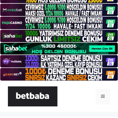
İçeriğe
atla
Menü