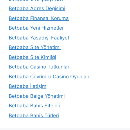
Betbaba Adres Değişimi
Betbaba Finansal Koruma
Betbaba Yeni Hizmetler
Betbaba Yasadışı Faaliyet
Betbaba Site Yönetimi
Betbaba Site Kimliği
Betbaba Casino Tutkunları
Betbaba Çevrimiçi Casino Oyunları
Betbaba İletişim
Betbaba Belge Yönetimi
Betbaba Bahis Siteleri
Betbaba Bahis Türleri