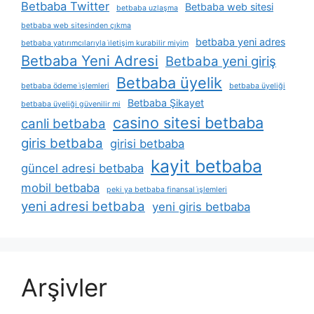
Betbaba Twitter
Betbaba web sitesi
betbaba uzlaşma
betbaba web sitesinden çıkma
betbaba yeni adres
betbaba yatırımcılarıyla i̇letişim kurabilir miyim
Betbaba Yeni Adresi
Betbaba yeni giriş
Betbaba üyelik
betbaba ödeme i̇şlemleri
betbaba üyeliği
Betbaba Şikayet
betbaba üyeliği güvenilir mi
casino sitesi betbaba
canli betbaba
giris betbaba
girisi betbaba
kayit betbaba
güncel adresi betbaba
mobil betbaba
peki ya betbaba finansal i̇şlemleri
yeni adresi betbaba
yeni giris betbaba
Arşivler