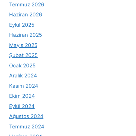
Temmuz 2026
Haziran 2026
Eylül 2025
Haziran 2025
Mayıs 2025
Şubat 2025
Ocak 2025
Aralık 2024
Kasım 2024
Ekim 2024
Eylül 2024
Ağustos 2024
Temmuz 2024