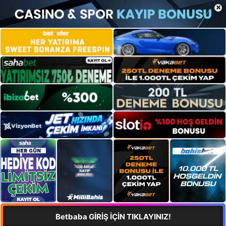
×
Betbaba GİRİŞ İÇİN TIKLAYINIZ!