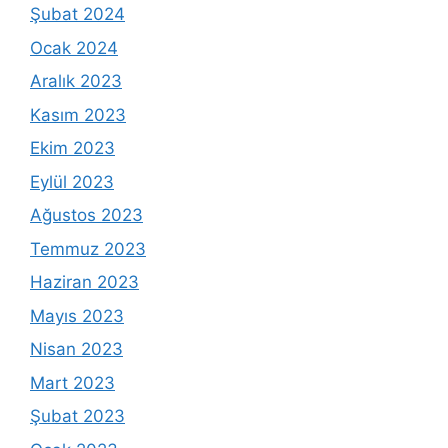
Şubat 2024
Ocak 2024
Aralık 2023
Kasım 2023
Ekim 2023
Eylül 2023
Ağustos 2023
Temmuz 2023
Haziran 2023
Mayıs 2023
Nisan 2023
Mart 2023
Şubat 2023