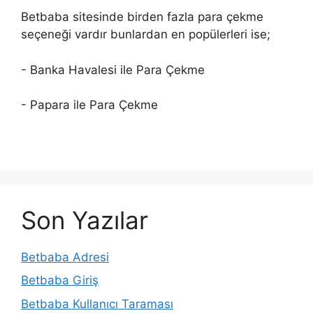
Betbaba sitesinde birden fazla para çekme
seçeneği vardır bunlardan en popülerleri ise;
- Banka Havalesi ile Para Çekme
- Papara ile Para Çekme
Son Yazılar
Betbaba Adresi
Betbaba Giriş
Betbaba Kullanıcı Taraması