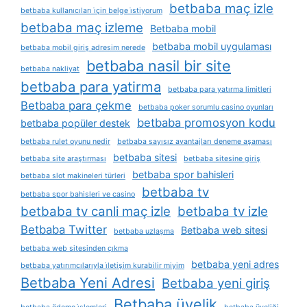
betbaba maç izle
betbaba kullanıcıları i̇çin belge i̇stiyorum
betbaba maç izleme
Betbaba mobil
betbaba mobil uygulaması
betbaba mobil giriş adresim nerede
betbaba nasil bir site
betbaba nakliyat
betbaba para yatirma
betbaba para yatırma limitleri
Betbaba para çekme
betbaba poker sorumlu casino oyunları
betbaba promosyon kodu
betbaba popüler destek
betbaba rulet oyunu nedir
betbaba sayısız avantajları deneme aşaması
betbaba sitesi
betbaba site araştırması
betbaba sitesine giriş
betbaba spor bahisleri
betbaba slot makineleri türleri
betbaba tv
betbaba spor bahisleri ve casino
betbaba tv canli maç izle
betbaba tv izle
Betbaba Twitter
Betbaba web sitesi
betbaba uzlaşma
betbaba web sitesinden çıkma
betbaba yeni adres
betbaba yatırımcılarıyla i̇letişim kurabilir miyim
Betbaba Yeni Adresi
Betbaba yeni giriş
Betbaba üyelik