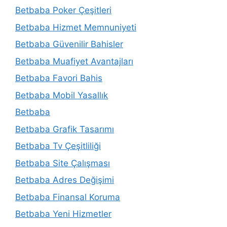
Betbaba Poker Çeşitleri
Betbaba Hizmet Memnuniyeti
Betbaba Güvenilir Bahisler
Betbaba Muafiyet Avantajları
Betbaba Favori Bahis
Betbaba Mobil Yasallık
Betbaba
Betbaba Grafik Tasarımı
Betbaba Tv Çeşitliliği
Betbaba Site Çalışması
Betbaba Adres Değişimi
Betbaba Finansal Koruma
Betbaba Yeni Hizmetler