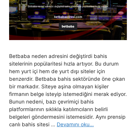
Betbaba neden adresini değiştirdi bahis
sitelerinin popülaritesi hızla artıyor. Bu durum
hem yurt içi hem de yurt dışı siteler için
benzerdir. Betbaba bahis sektöründe öne çıkan
bir markadır. Siteye aşina olmayan kişiler
firmanın belge isteyip istemediğini merak ediyor.
Bunun nedeni, bazı çevrimiçi bahis
platformlarının sıklıkla katılımcıların belirli
belgeleri göndermesini istemesidir. Aynı prensip
canlı bahis sitesi …
Devamını oku…