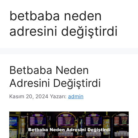
betbaba neden
adresini değiştirdi
Betbaba Neden
Adresini Değiştirdi
Kasım 20, 2024
Yazarı:
admin