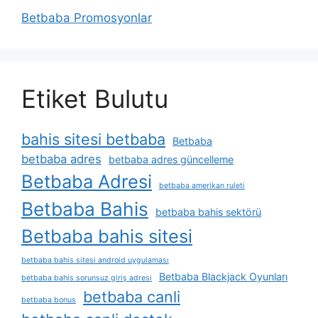
Betbaba Promosyonlar
Etiket Bulutu
bahis sitesi betbaba
Betbaba
betbaba adres
betbaba adres güncelleme
Betbaba Adresi
betbaba amerikan ruleti
Betbaba Bahis
betbaba bahis sektörü
Betbaba bahis sitesi
betbaba bahis sitesi android uygulaması
Betbaba Blackjack Oyunları
betbaba bahis sorunsuz giriş adresi
betbaba canli
betbaba bonus