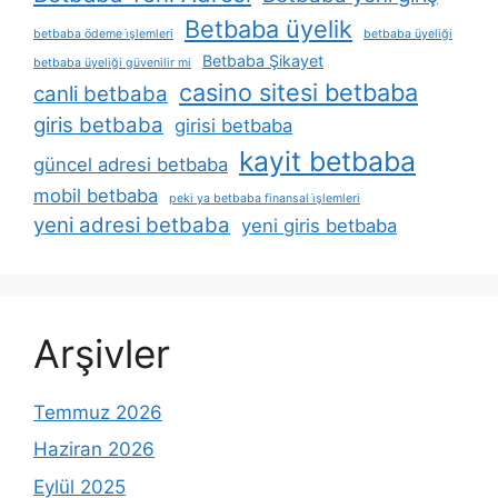
Betbaba üyelik
betbaba ödeme i̇şlemleri
betbaba üyeliği
Betbaba Şikayet
betbaba üyeliği güvenilir mi
casino sitesi betbaba
canli betbaba
giris betbaba
girisi betbaba
kayit betbaba
güncel adresi betbaba
mobil betbaba
peki ya betbaba finansal i̇şlemleri
yeni adresi betbaba
yeni giris betbaba
Arşivler
Temmuz 2026
Haziran 2026
Eylül 2025