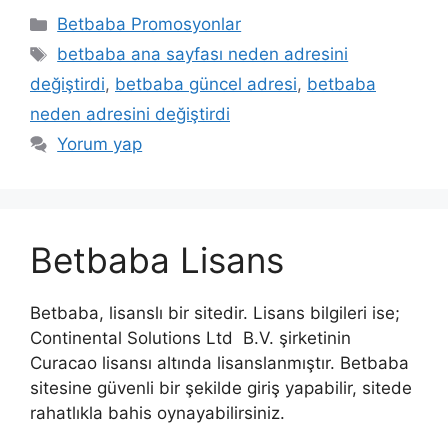
Kategoriler
Betbaba Promosyonlar
Etiketler
betbaba ana sayfası neden adresini
değiştirdi
,
betbaba güncel adresi
,
betbaba
neden adresini değiştirdi
Yorum yap
Betbaba Lisans
Betbaba, lisanslı bir sitedir. Lisans bilgileri ise;
Continental Solutions Ltd B.V. şirketinin
Curacao lisansı altında lisanslanmıştır. Betbaba
sitesine güvenli bir şekilde giriş yapabilir, sitede
rahatlıkla bahis oynayabilirsiniz.